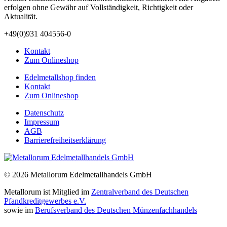
erfolgen ohne Gewähr auf Vollständigkeit, Richtigkeit oder
Aktualität.
+49(0)931 404556-0
Kontakt
Zum Onlineshop
Edelmetallshop finden
Kontakt
Zum Onlineshop
Datenschutz
Impressum
AGB
Barrierefreiheitserklärung
© 2026 Metallorum Edelmetallhandels GmbH
Metallorum ist Mitglied im
Zentralverband des Deutschen
Pfandkreditgewerbes e.V.
sowie im
Berufsverband des Deutschen Münzenfachhandels