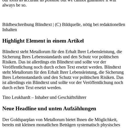
always be so.
Bildbeschreibung Blindtext | (C) Bildquelle, nötig bei redaktionellen
Inhalten
Highlight Element in einem Artikel
Blindtext steht Metallorum für den Erhalt Ihrer Lebensleistung, die
Sicherung Ihres Lebensstandards und den Schutz vor politischen
Risiken. Das ist allerdings ein Blindtext und sollte vor der
Veröffentlichung noch durch echen Text ersetzt werden. Blindtext
steht Metallorum für den Erhalt Ihrer Lebensleistung, die Sicherung
Ihres Lebensstandards und den Schutz vor politischen Risiken. Das
ist allerdings ein Blindtext und sollte vor der Veröffentlichung noch
durch echen Text ersetzt werden.
Tino Leukhardt – Inhaber und Geschäftsführer
Neue Headline und unten Aufzählungen
Der Goldsparplan von Metallorum bietet Ihnen die Möglichkeit,
bereits mit kleinen monatlichen Beträgen systematisch physisches