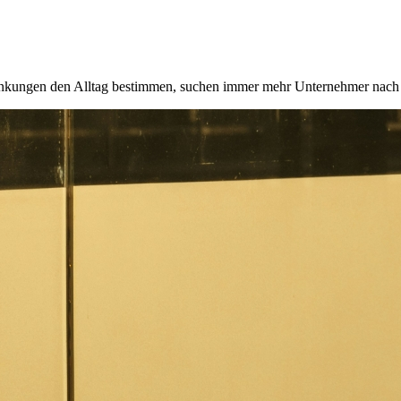
chwankungen den Alltag bestimmen, suchen immer mehr Unternehmer nach s