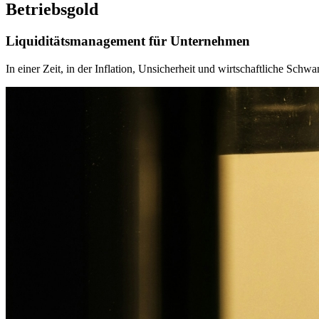
Betriebsgold
Liquiditätsmanagement für Unternehmen
In einer Zeit, in der Inflation, Unsicherheit und wirtschaftliche S