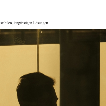
tabilen, langfristigen Lösungen.