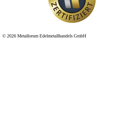
© 2026 Metallorum Edelmetallhandels GmbH