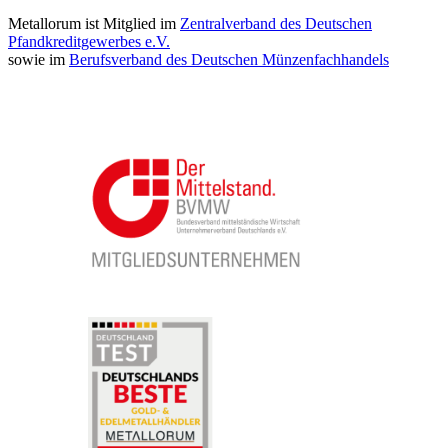
Metallorum ist Mitglied im
Zentralverband des Deutschen
Pfandkreditgewerbes e.V.
sowie im
Berufsverband des Deutschen Münzenfachhandels