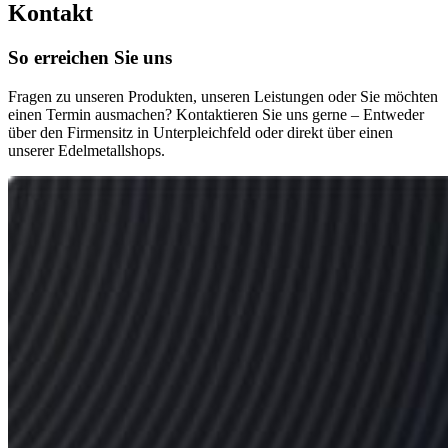
Kontakt
So erreichen Sie uns
Fragen zu unseren Produkten, unseren Leistungen oder Sie möchten
einen Termin ausmachen? Kontaktieren Sie uns gerne – Entweder
über den Firmensitz in Unterpleichfeld oder direkt über einen
unserer Edelmetallshops.