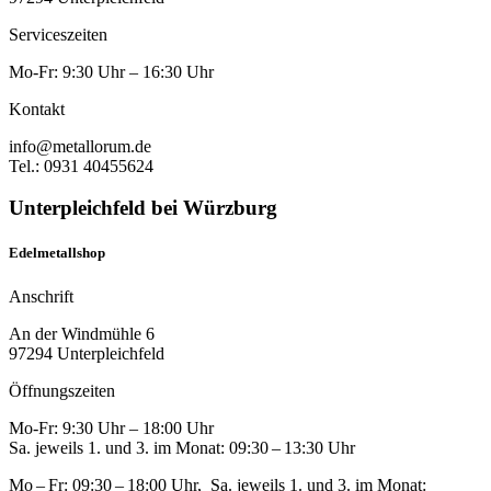
Serviceszeiten
Mo-Fr: 9:30 Uhr – 16:30 Uhr
Kontakt
info@metallorum.de
Tel.: 0931 40455624
Unterpleichfeld bei Würzburg
Edelmetallshop
Anschrift
An der Windmühle 6
97294 Unterpleichfeld
Öffnungszeiten
Mo-Fr: 9:30 Uhr – 18:00 Uhr
Sa. jeweils 1. und 3. im Monat: 09:30 – 13:30 Uhr
Mo – Fr: 09:30 – 18:00 Uhr, Sa. jeweils 1. und 3. im Monat: