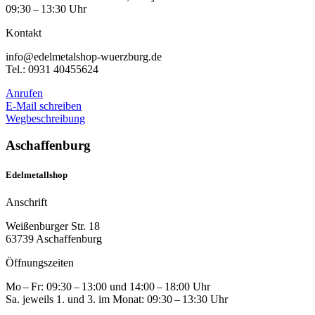
09:30 – 13:30 Uhr
Kontakt
info@edelmetalshop-wuerzburg.de
Tel.: 0931 40455624
Anrufen
E-Mail schreiben
Wegbeschreibung
Aschaffenburg
Edelmetallshop
Anschrift
Weißenburger Str. 18
63739 Aschaffenburg
Öffnungszeiten
Mo – Fr: 09:30 – 13:00 und 14:00 – 18:00 Uhr
Sa. jeweils 1. und 3. im Monat: 09:30 – 13:30 Uhr