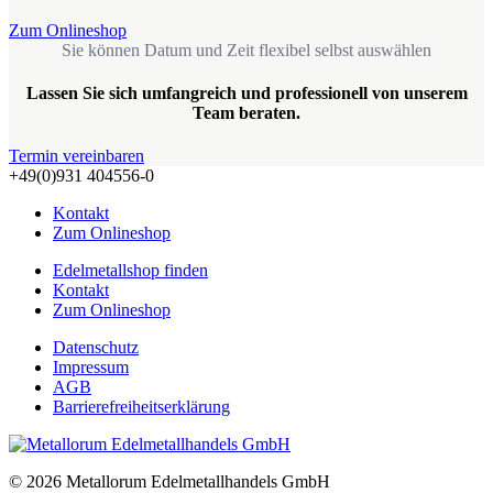
Zum Onlineshop
Sie können Datum und Zeit flexibel selbst auswählen
Lassen Sie sich umfangreich und professionell von unserem
Team beraten.
Termin vereinbaren
+49(0)931 404556-0
Kontakt
Zum Onlineshop
Edelmetallshop finden
Kontakt
Zum Onlineshop
Datenschutz
Impressum
AGB
Barrierefreiheitserklärung
© 2026 Metallorum Edelmetallhandels GmbH