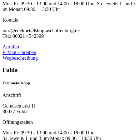
Mo – Fr: 09:30 – 13:00 und 14:00 – 18:00 Uhr, Sa. jeweils 1. und 3.
im Monat: 09:30 – 13:30 Uhr
Kontakt
info@edelmetallshop-aschaffenburg.de
Tel.: 06021 4542399
Anrufen
E-Mail schreiben
Wegbeschreibung
Fulda
Edelmetallshop
Anschrift
Gemüsemarkt 11
36037 Fulda
Öffnungszeiten
Mo – Fr: 09:30 – 13:00 und 14:00 – 18:00 Uhr
Sa. jeweils 1. und 3. im Monat: 09:30 – 13:30 Uhr