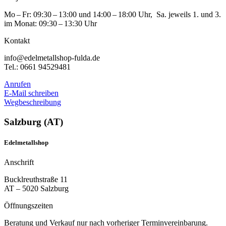
Mo – Fr: 09:30 – 13:00 und 14:00 – 18:00 Uhr, Sa. jeweils 1. und 3.
im Monat: 09:30 – 13:30 Uhr
Kontakt
info@edelmetallshop-fulda.de
Tel.: 0661 94529481
Anrufen
E-Mail schreiben
Wegbeschreibung
Salzburg (AT)
Edelmetallshop
Anschrift
Bucklreuthstraße 11
AT – 5020 Salzburg
Öffnungszeiten
Beratung und Verkauf nur nach vorheriger Terminvereinbarung.