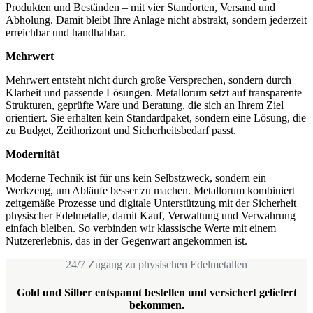
Produkten und Beständen – mit vier Standorten, Versand und
Abholung. Damit bleibt Ihre Anlage nicht abstrakt, sondern jederzeit
erreichbar und handhabbar.
Mehrwert
Mehrwert entsteht nicht durch große Versprechen, sondern durch
Klarheit und passende Lösungen. Metallorum setzt auf transparente
Strukturen, geprüfte Ware und Beratung, die sich an Ihrem Ziel
orientiert. Sie erhalten kein Standardpaket, sondern eine Lösung, die
zu Budget, Zeithorizont und Sicherheitsbedarf passt.
Modernität
Moderne Technik ist für uns kein Selbstzweck, sondern ein
Werkzeug, um Abläufe besser zu machen. Metallorum kombiniert
zeitgemäße Prozesse und digitale Unterstützung mit der Sicherheit
physischer Edelmetalle, damit Kauf, Verwaltung und Verwahrung
einfach bleiben. So verbinden wir klassische Werte mit einem
Nutzererlebnis, das in der Gegenwart angekommen ist.
24/7 Zugang zu physischen Edelmetallen
Gold und Silber entspannt bestellen und versichert geliefert
bekommen.